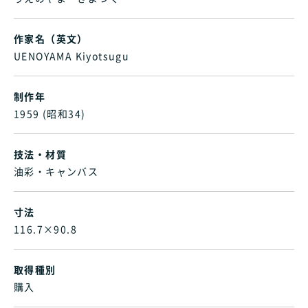
作家名（英文）
UENOYAMA Kiyotsugu
制作年
1959 (昭和34)
技法・材質
油彩・キャンバス
寸法
116.7×90.8
取得種別
購入