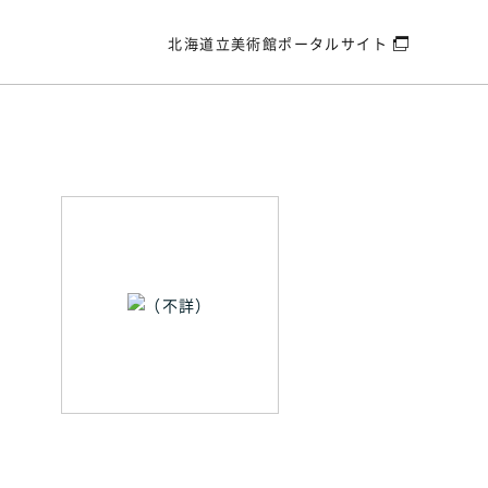
北海道立美術館
ポータルサイト