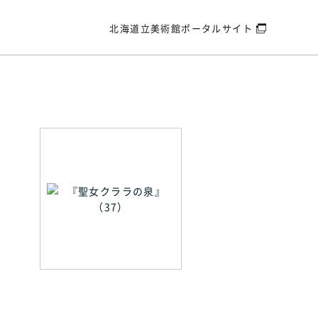
北海道立美術館
ポータルサイト