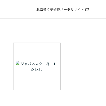
北海道立美術館
ポータルサイト