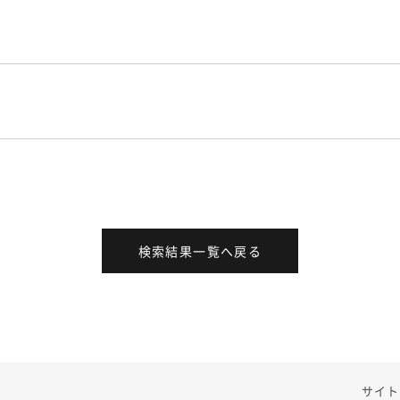
検索結果一覧へ戻る
サイト