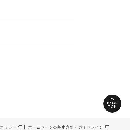
PAGE
TOP
ポリシー
ホームページの基本方針・ガイドライン