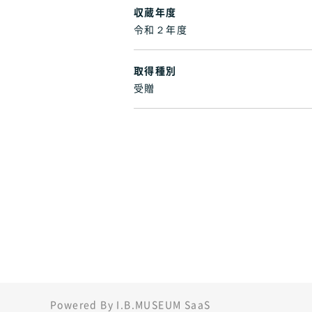
収蔵年度
令和２年度
取得種別
受贈
Powered By I.B.MUSEUM SaaS