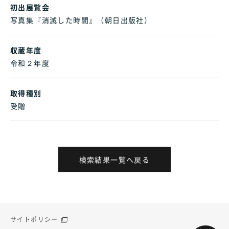
初出展覧会
写真集『消滅した時間』（朝日出版社）
収蔵年度
令和２年度
取得種別
受贈
検索結果一覧へ戻る
サイトポリシー