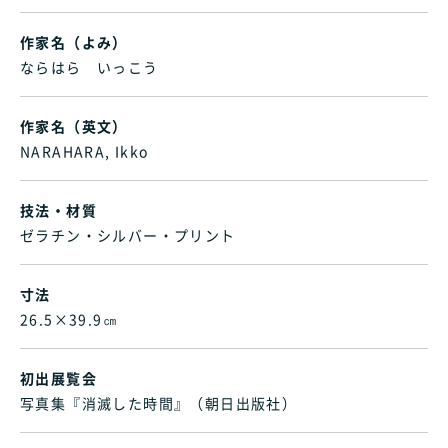
作家名（よみ）
ならはら いっこう
作家名（英文）
NARAHARA, Ikko
技法・材質
ゼラチン・シルバー・プリント
寸法
26.5×39.9㎝
初出展覧会
写真集『消滅した時間』（朝日出版社）