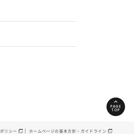
PAGE
TOP
ポリシー
ホームページの基本方針・ガイドライン