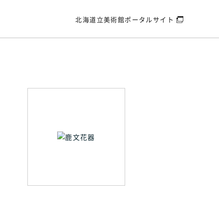
北海道立美術館
ポータルサイト