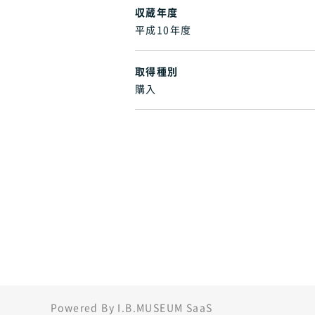
収蔵年度
平成10年度
取得種別
購入
Powered By I.B.MUSEUM SaaS