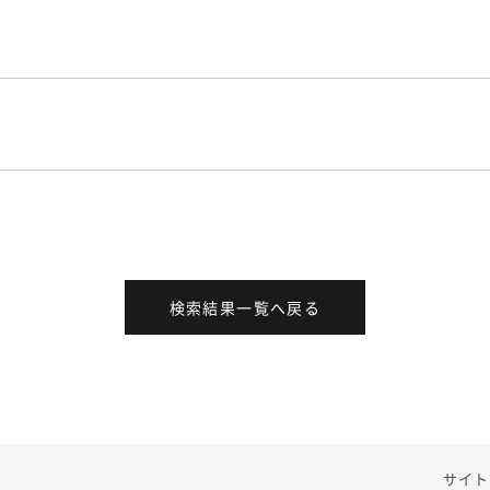
検索結果一覧へ戻る
サイト