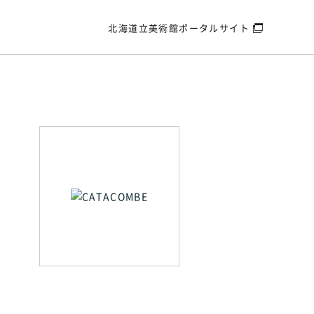
北海道立美術館
ポータルサイト