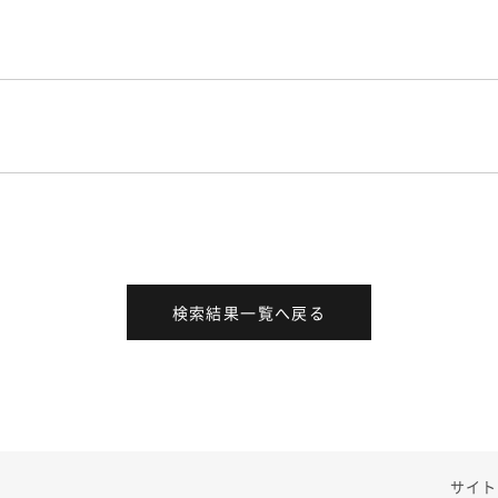
検索結果一覧へ戻る
サイト