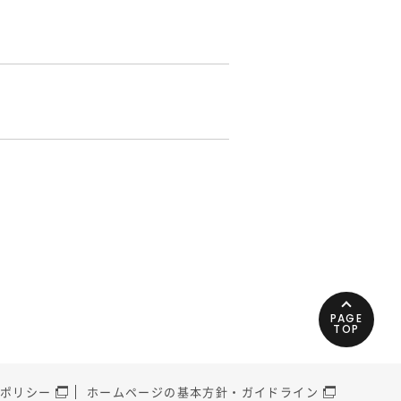
PAGE
TOP
ポリシー
ホームページの基本方針・ガイドライン