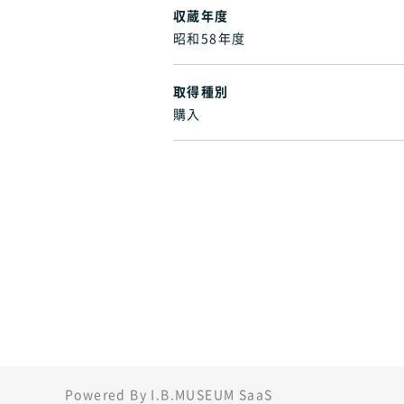
収蔵年度
昭和58年度
取得種別
購入
Powered By I.B.MUSEUM SaaS