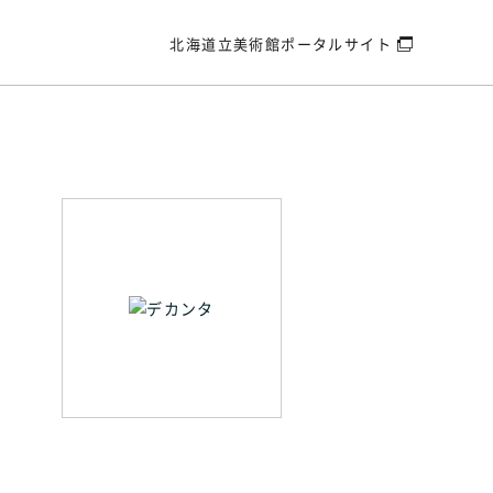
北海道立美術館
ポータルサイト