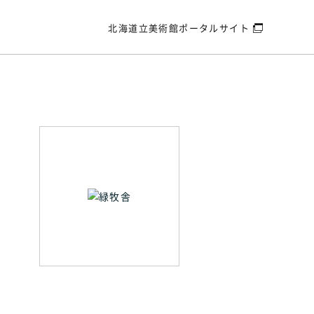
北海道立美術館
ポータルサイト