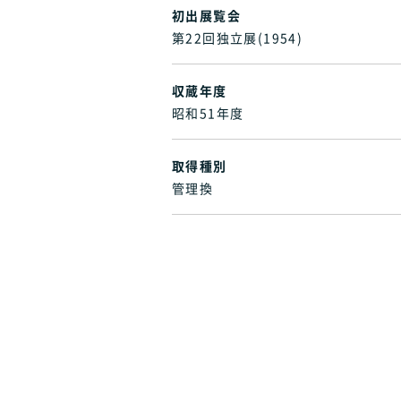
初出展覧会
第22回独立展(1954)
収蔵年度
昭和51年度
取得種別
管理換