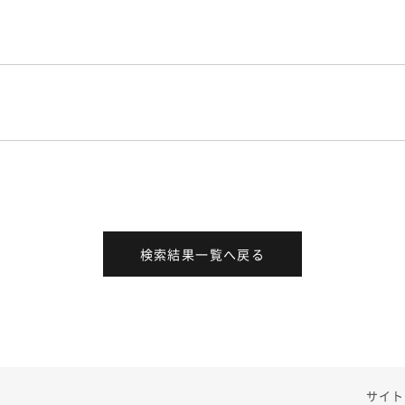
検索結果一覧へ戻る
サイト