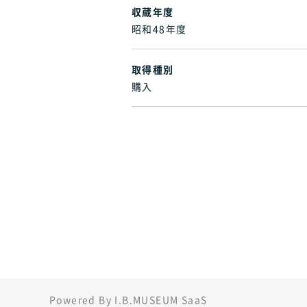
収蔵年度
昭和48年度
取得種別
購入
Powered By I.B.MUSEUM SaaS