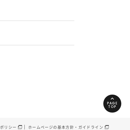
PAGE
TOP
ポリシー
ホームページの基本方針・ガイドライン