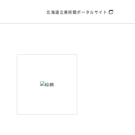
北海道立美術館
ポータルサイト