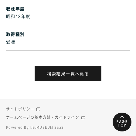
収蔵年度
昭和48年度
取得種別
受贈
検索結果一覧へ戻る
サイトポリシー
ホームページの基本方針・ガイドライン
PAGE
TOP
Powered By I.B.MUSEUM SaaS