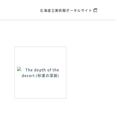
北海道立美術館
ポータルサイト