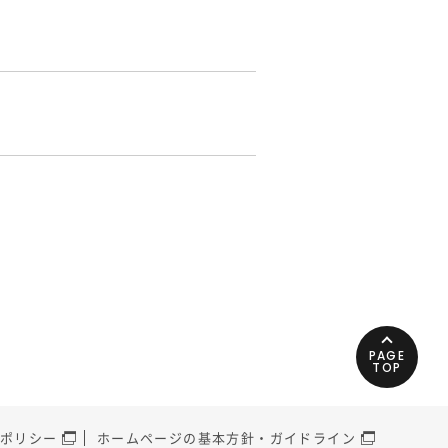
PAGE
TOP
ポリシー
ホームページの基本方針・ガイドライン