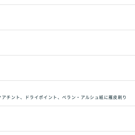
クアチント、ドライポイント、ベラン・アルシュ紙に雁皮刷り