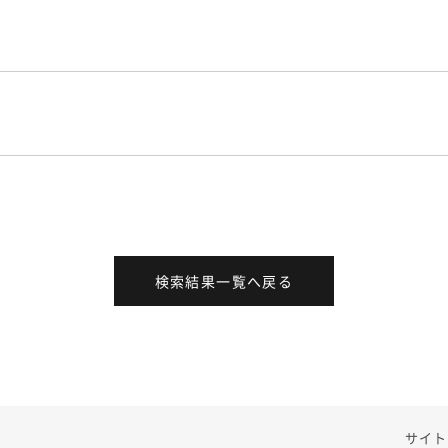
検索結果一覧へ戻る
サイト