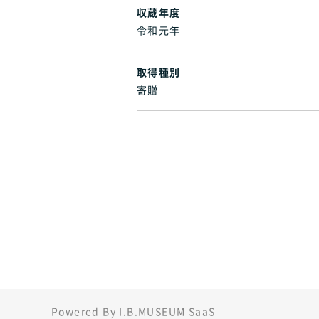
収蔵年度
令和元年
取得種別
寄贈
Powered By I.B.MUSEUM SaaS