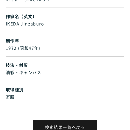
作家名（英文）
IKEDA Jinzaburo
制作年
1972 (昭和47年)
技法・材質
油彩・キャンバス
取得種別
寄贈
検索結果一覧へ戻る