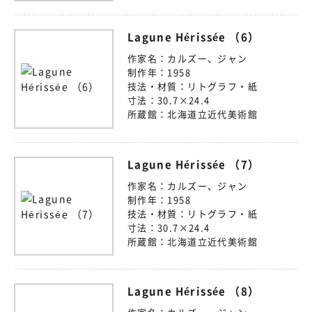
Lagune Hérissée （6）
作家名：
カルズー、ジャン
制作年：
1958
技法・材質：
リトグラフ・紙
寸法：
30.7×24.4
所蔵館：
北海道立近代美術館
Lagune Hérissée （7）
作家名：
カルズー、ジャン
制作年：
1958
技法・材質：
リトグラフ・紙
寸法：
30.7×24.4
所蔵館：
北海道立近代美術館
Lagune Hérissée （8）