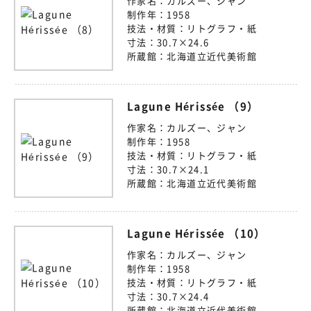
作家名：
カルズー、ジャン
制作年：
1958
技法・材質：
リトグラフ・紙
寸法：
30.7×24.6
所蔵館：
北海道立近代美術館
Lagune Hérissée （9）
作家名：
カルズー、ジャン
制作年：
1958
技法・材質：
リトグラフ・紙
寸法：
30.7×24.1
所蔵館：
北海道立近代美術館
Lagune Hérissée （10）
作家名：
カルズー、ジャン
制作年：
1958
技法・材質：
リトグラフ・紙
寸法：
30.7×24.4
所蔵館：
北海道立近代美術館