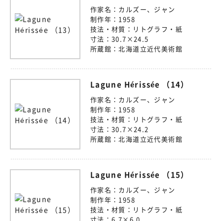
作家名：
カルズー、ジャン
制作年：
1958
技法・材質：
リトグラフ・紙
寸法：
30.7×24.5
所蔵館：
北海道立近代美術館
Lagune Hérissée （14）
作家名：
カルズー、ジャン
制作年：
1958
技法・材質：
リトグラフ・紙
寸法：
30.7×24.2
所蔵館：
北海道立近代美術館
Lagune Hérissée （15）
作家名：
カルズー、ジャン
制作年：
1958
技法・材質：
リトグラフ・紙
寸法：
6.7×6.0