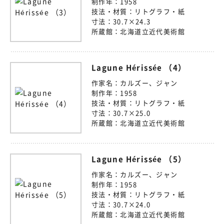
制作年：
1958
技法・材質：
リトグラフ・紙
寸法：
30.7×24.3
所蔵館：
北海道立近代美術館
Lagune Hérissée （4）
作家名：
カルズー、ジャン
制作年：
1958
技法・材質：
リトグラフ・紙
寸法：
30.7×25.0
所蔵館：
北海道立近代美術館
Lagune Hérissée （5）
作家名：
カルズー、ジャン
制作年：
1958
技法・材質：
リトグラフ・紙
寸法：
30.7×24.0
所蔵館：
北海道立近代美術館