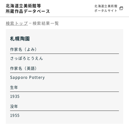
北海道立美術館等
北海道立美術館
所蔵作品データベース
ポータルサイト
検索トップ
検索結果一覧
札幌陶園
作家名（よみ）
さっぽろとうえん
作家名（英語）
Sapporo Pottery
生年
1935
没年
1955