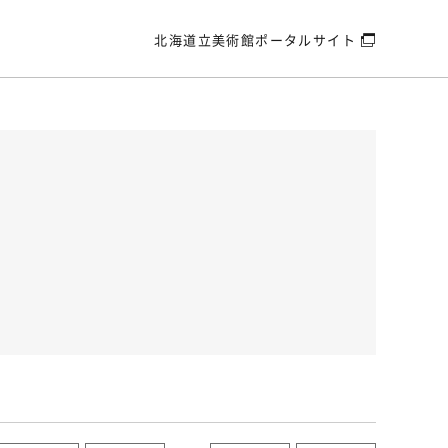
北海道立美術館
ポータルサイト