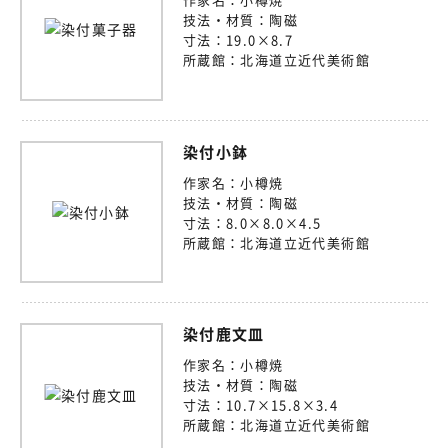
技法・材質：
陶磁
寸法：
19.0×8.7
所蔵館：
北海道立近代美術館
染付小鉢
作家名：
小樽焼
技法・材質：
陶磁
寸法：
8.0×8.0×4.5
所蔵館：
北海道立近代美術館
染付鹿文皿
作家名：
小樽焼
技法・材質：
陶磁
寸法：
10.7×15.8×3.4
所蔵館：
北海道立近代美術館