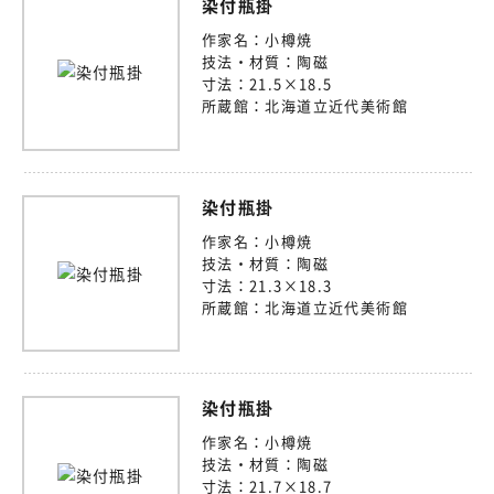
染付瓶掛
作家名：
小樽焼
技法・材質：
陶磁
寸法：
21.5×18.5
所蔵館：
北海道立近代美術館
染付瓶掛
作家名：
小樽焼
技法・材質：
陶磁
寸法：
21.3×18.3
所蔵館：
北海道立近代美術館
染付瓶掛
作家名：
小樽焼
技法・材質：
陶磁
寸法：
21.7×18.7