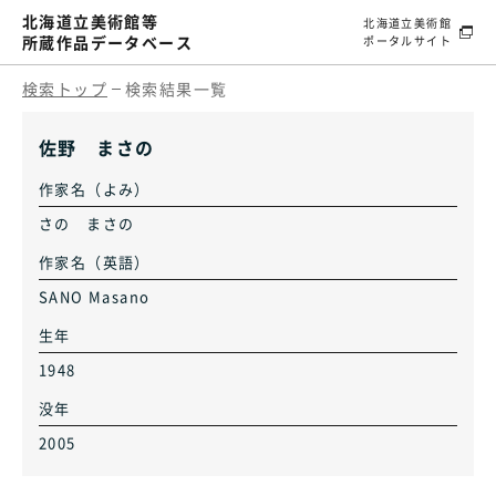
北海道立美術館等
北海道立美術館
所蔵作品データベース
ポータルサイト
検索トップ
検索結果一覧
佐野 まさの
作家名（よみ）
さの まさの
作家名（英語）
SANO Masano
生年
1948
没年
2005