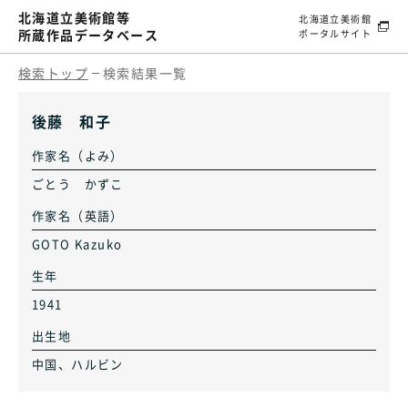
北海道立美術館等
北海道立美術館
所蔵作品データベース
ポータルサイト
検索トップ
検索結果一覧
後藤 和子
作家名（よみ）
ごとう かずこ
作家名（英語）
GOTO Kazuko
生年
1941
出生地
中国、ハルビン