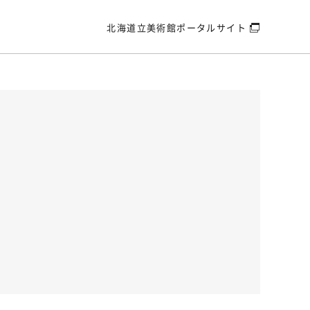
北海道立美術館
ポータルサイト