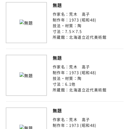
無題
作家名：
荒木 高子
制作年：
1973 (昭和48)
技法・材質：
陶
寸法：
7.5×7.5
所蔵館：
北海道立近代美術館
無題
作家名：
荒木 高子
制作年：
1973 (昭和48)
技法・材質：
陶
寸法：
6.1他
所蔵館：
北海道立近代美術館
無題
作家名：
荒木 高子
制作年：
1973 (昭和48)