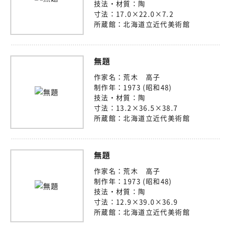
技法・材質：
陶
寸法：
17.0×22.0×7.2
所蔵館：
北海道立近代美術館
無題
作家名：
荒木 高子
制作年：
1973 (昭和48)
技法・材質：
陶
寸法：
13.2×36.5×38.7
所蔵館：
北海道立近代美術館
無題
作家名：
荒木 高子
制作年：
1973 (昭和48)
技法・材質：
陶
寸法：
12.9×39.0×36.9
所蔵館：
北海道立近代美術館