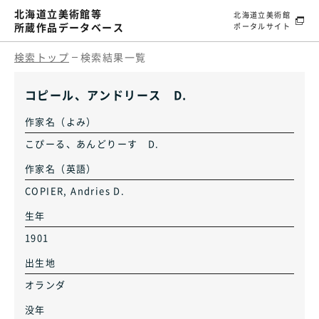
北海道立美術館等
北海道立美術館
所蔵作品データベース
ポータルサイト
検索トップ
検索結果一覧
コピール、アンドリース D.
作家名（よみ）
こぴーる、あんどりーす D.
作家名（英語）
COPIER, Andries D.
生年
1901
出生地
オランダ
没年