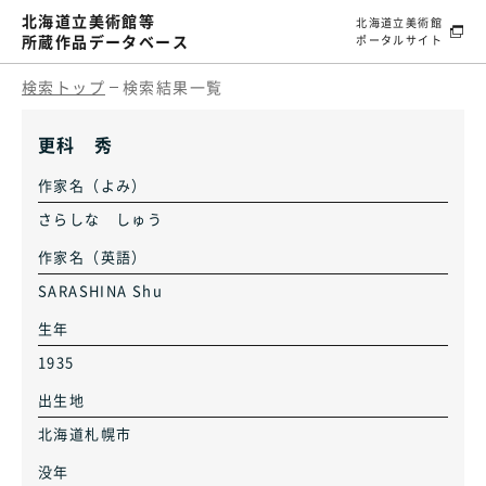
北海道立美術館等
北海道立美術館
所蔵作品データベース
ポータルサイト
検索トップ
検索結果一覧
更科 秀
作家名（よみ）
さらしな しゅう
作家名（英語）
SARASHINA Shu
生年
1935
出生地
北海道札幌市
没年