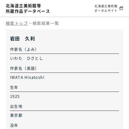
北海道立美術館等
北海道立美術館
所蔵作品データベース
ポータルサイト
検索トップ
検索結果一覧
岩田 久利
作家名（よみ）
いわた ひさとし
作家名（英語）
IWATA Hisatoshi
生年
1925
出生地
東京都
没年