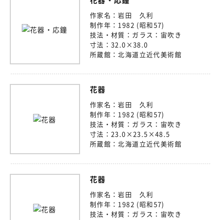
作家名：
岩田 久利
制作年：
1982 (昭和57)
技法・材質：
ガラス：宙吹き
寸法：
32.0×38.0
所蔵館：
北海道立近代美術館
花器
作家名：
岩田 久利
制作年：
1982 (昭和57)
技法・材質：
ガラス：宙吹き
寸法：
23.0×23.5×48.5
所蔵館：
北海道立近代美術館
花器
作家名：
岩田 久利
制作年：
1982 (昭和57)
技法・材質：
ガラス：宙吹き