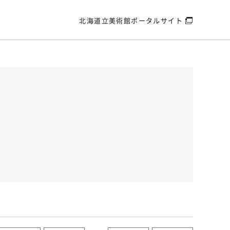
北海道立美術館
ポータルサイト