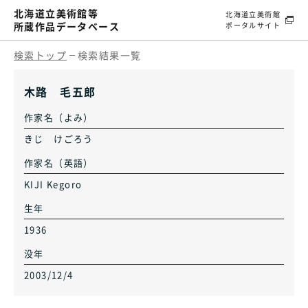
北海道立美術館等
北海道立美術館
所蔵作品データベース
ポータルサイト
検索トップ
検索結果一覧
木路 毛五郎
作家名（よみ）
きじ けごろう
作家名（英語）
KIJI Kegoro
生年
1936
没年
2003/12/4