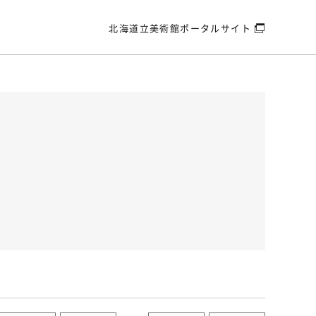
北海道立美術館
ポータルサイト