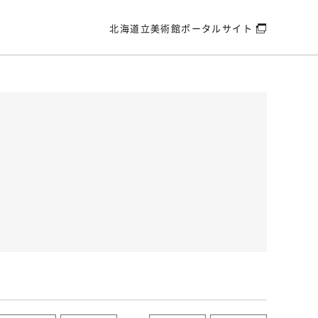
北海道立美術館
ポータルサイト