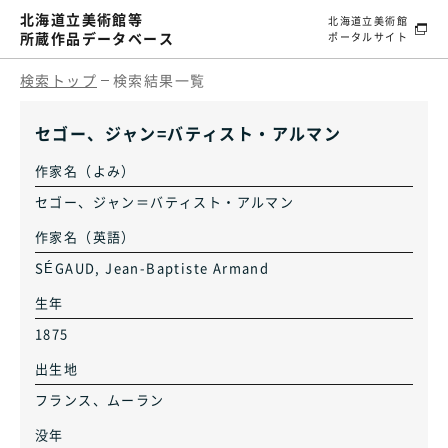
北海道立美術館等
北海道立美術館
所蔵作品データベース
ポータルサイト
検索トップ
検索結果一覧
セゴー、ジャン=バティスト・アルマン
作家名（よみ）
セゴー、ジャン＝バティスト・アルマン
作家名（英語）
SÉGAUD, Jean-Baptiste Armand
生年
1875
出生地
フランス、ムーラン
没年