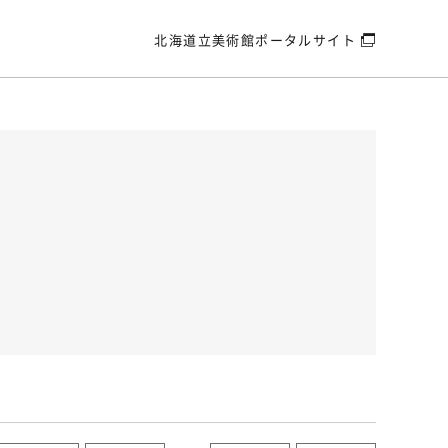
北海道立美術館
ポータルサイト