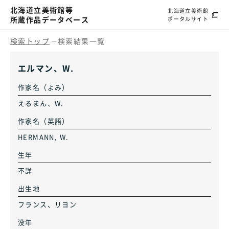
北海道立美術館等
北海道立美術館
所蔵作品データベース
ポータルサイト
検索トップ
検索結果一覧
エルマン、W.
作家名（よみ）
えるまん、W.
作家名（英語）
HERMANN, W.
生年
不詳
出生地
フランス、リヨン
没年