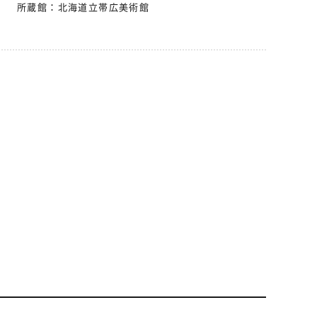
所蔵館：
北海道立帯広美術館