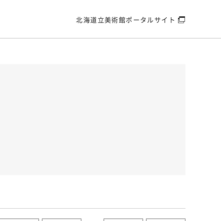
北海道立美術館
ポータルサイト