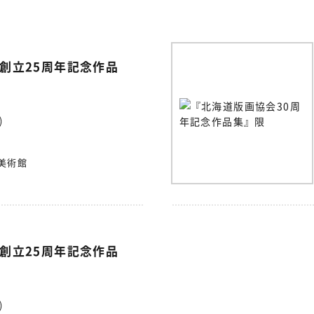
創立25周年記念作品
)
美術館
創立25周年記念作品
)