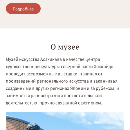
Подробнее
О музее
Музей искусства Асахикава в качестве центра
художественной культуры северной части Хоккайдо
проводит всевозможные выставки, начиная от
произведений регионального искусства и заканчивая
созданными в других регионах Японии и за рубежом, и
занимается разнообразной просветительской
деятельностью, прочно связанной с регионом.