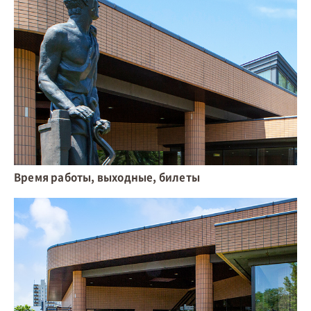
Время работы, выходные, билеты