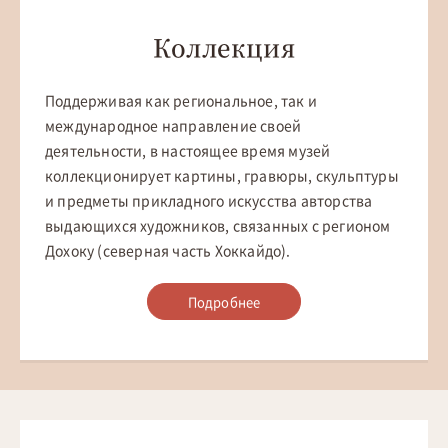
Коллекция
Поддерживая как региональное, так и
международное направление своей
деятельности, в настоящее время музей
коллекционирует картины, гравюры, скульптуры
и предметы прикладного искусства авторства
выдающихся художников, связанных с регионом
Дохоку (северная часть Хоккайдо).
Подробнее