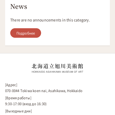
News
There are no announcements in this category.
Подробнее
[Адрес]
070-0044 Tokiwa koen nai, Asahikawa, Hokkaido
[Время работы]
9:30-17:00 (вход до 16:30)
[Выходные дни]