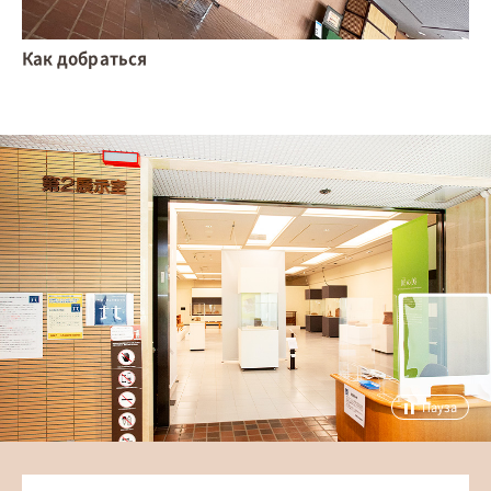
Как добраться
Пауза