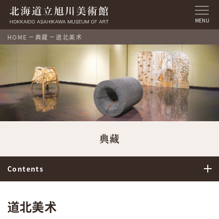
MENU
HOME
典藏
道北美术
典藏
Contents
道北美术